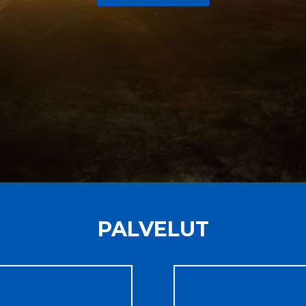
PALVELUT